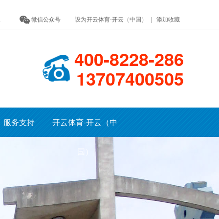
版
微信公众号
设为开云体育-开云（中国）
|
添加收藏
400-8228-286
13707400505
服务支持
开云体育-开云（中
国）