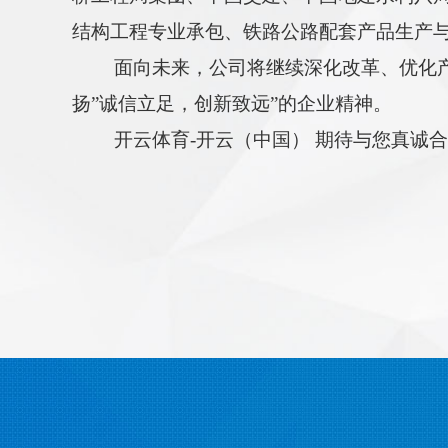
结构工程专业承包、铁路公路配套产品生产
面向未来，公司将继续深化改革、优化
扬”诚信立足，创新致远”的企业精神。
开云体育-开云（中国） 期待与您真诚