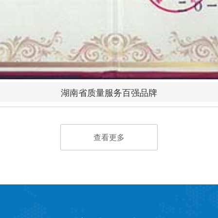
湖南省质量服务百强品牌
查看更多