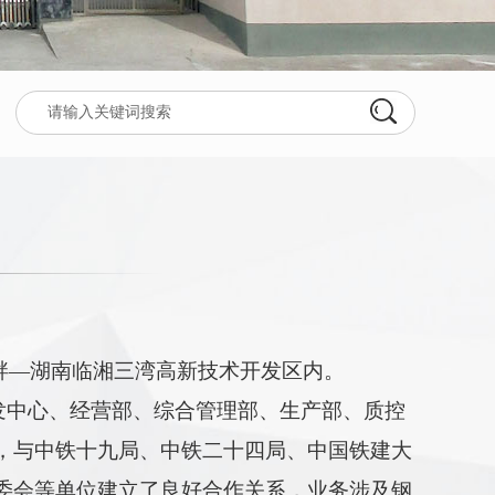
畔
—湖南临湘三湾高新技术开发区内。
发中心、经营部、综合管理部、生产部、质控
，与中铁十九局、中铁二十四局、中国铁建大
委会等单位建立了良好合作关系，业务涉及钢