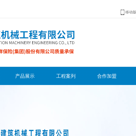
移动
产品展示
工程案列
合作加盟